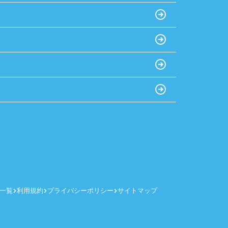
一覧
利用規約
プライバシーポリシー
サイトマップ