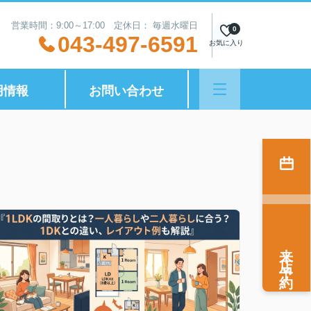
営業時間：9:00～17:00 定休日： 毎週水曜日
0
043-497-6591
お気に入り
用情報
お問い合わせ
来店予約