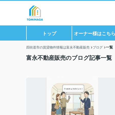
トップ
オーナー様はこち
一覧
四街道市の賃貸物件情報は富永不動産販売
ブログ
富永不動産販売のブログ記事一覧