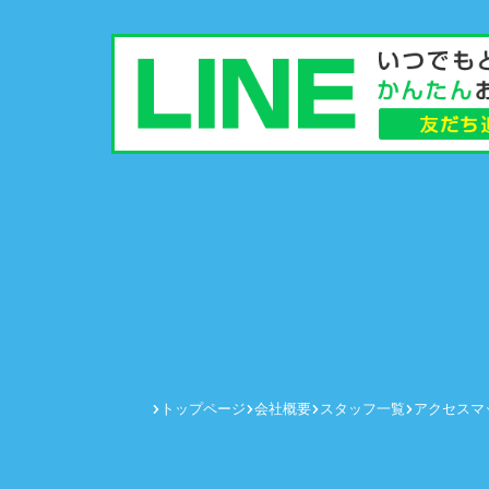
トップページ
会社概要
スタッフ一覧
アクセスマ