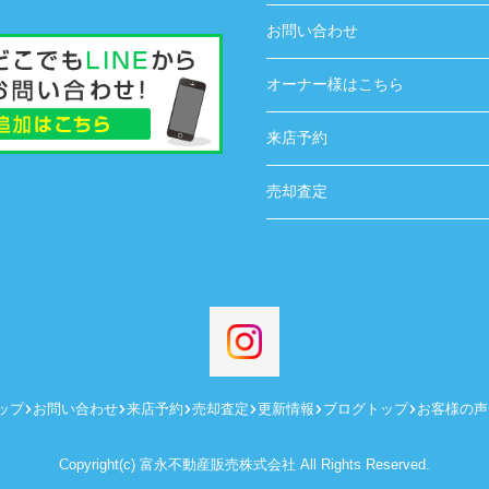
お問い合わせ
オーナー様はこちら
来店予約
売却査定
ップ
お問い合わせ
来店予約
売却査定
更新情報
ブログトップ
お客様の声
Copyright(c) 富永不動産販売株式会社 All Rights Reserved.