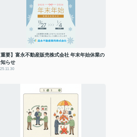
【重要】富永不動産販売株式会社 年末年始休業の
お知らせ
25.11.30