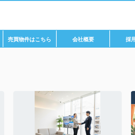
ら
売買物件はこちら
会社概要
採