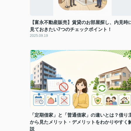
【富永不動産販売】賃貸のお部屋探し、内見時
見ておきたい7つのチェックポイント！
2025.09.19
「定期借家」と「普通借家」の違いとは？借り
から見たメリット・デメリットをわかりやすく
説