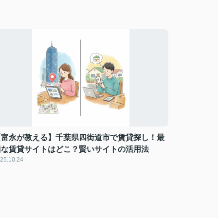
【富永が教える】千葉県四街道市で賃貸探し！最
適な賃貸サイトはどこ？賢いサイトの活用法
25.10.24