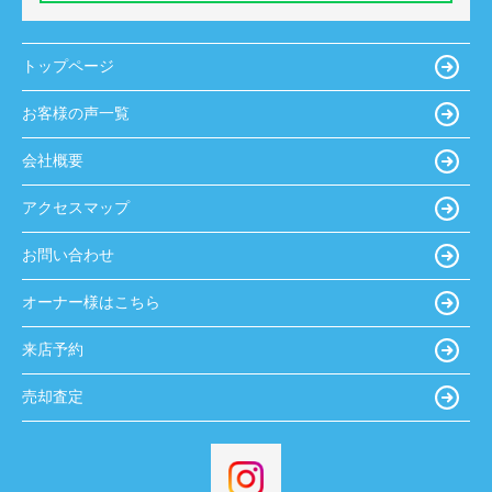
トップページ
お客様の声一覧
会社概要
アクセスマップ
お問い合わせ
オーナー様はこちら
来店予約
売却査定