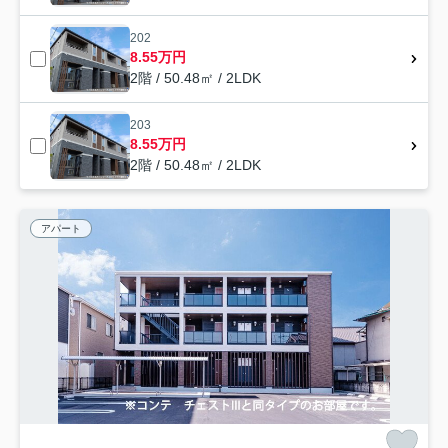
202
8.55万円
2階 / 50.48㎡ / 2LDK
203
8.55万円
2階 / 50.48㎡ / 2LDK
アパート