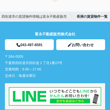
四街道市の賃貸物件情報は富永不動産販売
長洲の賃貸物件一覧
富永不動産販売株式会社
043-497-6591
お問い合わせ
〒284-0005
千葉県四街道市四街道２丁目1番23号
営業時間：
9:00～17:00
定休日：
毎週水曜日