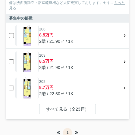
備は洗面所独立・浴室乾燥機など大変充実しております。セキ...
もっと
見る
募集中の部屋
206
8.5万円
2階 / 21.90㎡ / 1K
203
8.5万円
2階 / 21.90㎡ / 1K
202
8.7万円
2階 / 22.50㎡ / 1K
すべて見る（全23戸）
1