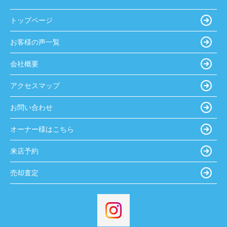
トップページ
お客様の声一覧
会社概要
アクセスマップ
お問い合わせ
オーナー様はこちら
来店予約
売却査定