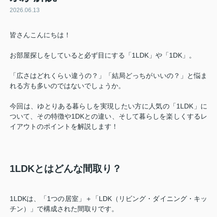
2026.06.13
皆さんこんにちは！
お部屋探しをしていると必ず目にする「1LDK」や「1DK」。
「広さはどれくらい違うの？」「結局どっちがいいの？」と悩ま
れる方も多いのではないでしょうか。
今回は、ゆとりある暮らしを実現したい方に人気の「1LDK」に
ついて、その特徴や1DKとの違い、そして暮らしを楽しくするレ
イアウトのポイントを解説します！
1LDKとはどんな間取り？
1LDKは、「1つの居室」＋「LDK（リビング・ダイニング・キッ
チン）」で構成された間取りです。