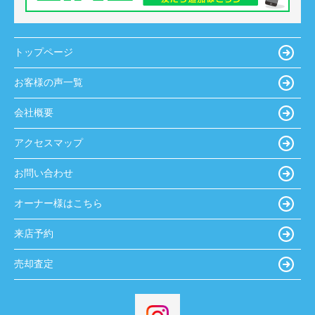
トップページ
お客様の声一覧
会社概要
アクセスマップ
お問い合わせ
オーナー様はこちら
来店予約
売却査定