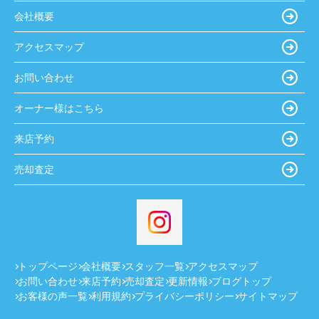
会社概要
アクセスマップ
お問い合わせ
オーナー様はこちら
来店予約
売却査定
トップページ
会社概要
スタッフ一覧
アクセスマップ
お問い合わせ
来店予約
売却査定
更新情報
ブログトップ
お客様の声一覧
利用規約
プライバシーポリシー
サイトマップ