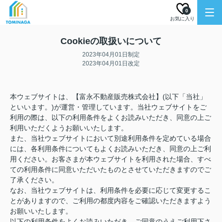
0
お気に入り
Cookieの取扱いについて
2023年04月01日制定
2023年04月01日改定
本ウェブサイトは、【富永不動産販売株式会社】(以下「当社」
といいます。)が運営・管理しています。当社ウェブサイトをご
利用の際は、以下の利用条件をよくお読みいただき、同意の上ご
利用いただくようお願いいたします。
また、当社ウェブサイトにおいて別途利用条件を定めている場合
には、各利用条件についてもよくお読みいただき、同意の上ご利
用ください。お客さまが本ウェブサイトを利用された場合、すべ
ての利用条件に同意いただいたものとさせていただきますのでご
了承ください。
なお、当社ウェブサイトは、利用条件を必要に応じて変更するこ
とがありますので、ご利用の都度内容をご確認いただきますよう
お願いいたします。
以下の利用条件をよくお読みいただき、ご同意のうえご利用下さ