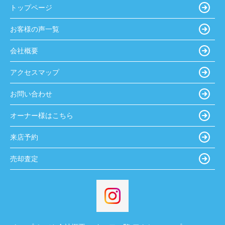
トップページ
お客様の声一覧
会社概要
アクセスマップ
お問い合わせ
オーナー様はこちら
来店予約
売却査定