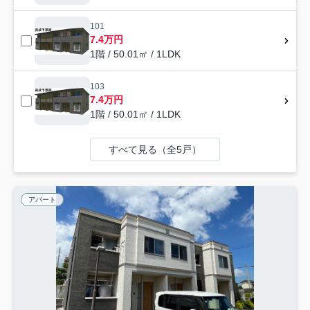
101
7.4万円
1階 / 50.01㎡ / 1LDK
103
7.4万円
1階 / 50.01㎡ / 1LDK
すべて見る（全5戸）
アパート