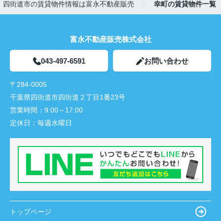
四街道市の賃貸物件情報は富永不動産販売
幸町の賃貸物件一覧
富永不動産販売株式会社
043-497-6591
お問い合わせ
〒284-0005
千葉県四街道市四街道２丁目1番23号
営業時間：
9:00～17:00
定休日：
毎週水曜日
トップページ