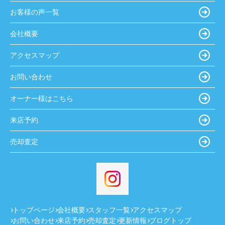
お客様の声一覧
会社概要
アクセスマップ
お問い合わせ
オーナー様はこちら
来店予約
売却査定
トップページ
会社概要
スタッフ一覧
アクセスマップ
お問い合わせ
来店予約
売却査定
更新情報
ブログトップ