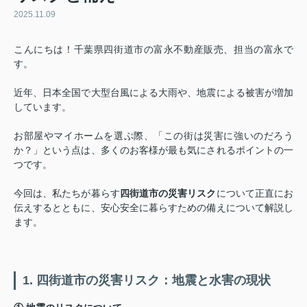
2025.11.09
こんにちは！千葉県四街道市の富永不動産販売、担当の富永で
す。
近年、日本全国で大型台風による大雨や、地震による被害が増加
しています。
お部屋やマイホームを選ぶ際、「この街は災害に強いのだろう
か？」という点は、多くのお客様が最も気にされるポイントの一
つです。
今回は、私たちが暮らす
四街道市の災害リスク
について正直にお
伝えするとともに、安心安全に暮らすための備えについて解説し
ます。
1. 四街道市の災害リスク：地震と水害の現状