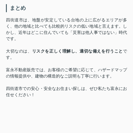
まとめ
四街道市は、地盤が安定している台地の上に広がるエリアが多
く、他の地域と比べても比較的リスクの低い地域と言えます。し
かし、近年はどこに住んでいても「災害は他人事ではない」時代
です。
大切なのは、
リスクを正しく理解し、適切な備えを行うこと
で
す。
富永不動産販売では、お客様のご希望に応じて、ハザードマップ
の情報提供や、建物の構造的なご説明も丁寧に行います。
四街道市での安心・安全なお住まい探しは、ぜひ私たち富永にお
任せください！