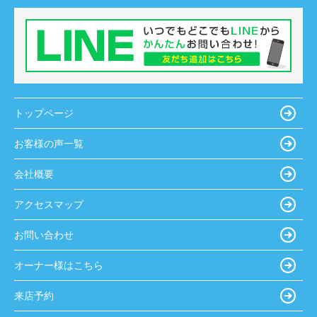
トップページ
お客様の声一覧
会社概要
アクセスマップ
お問い合わせ
オーナー様はこちら
来店予約