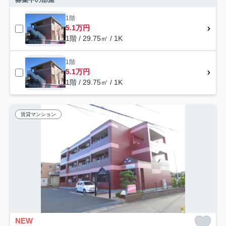
1階
5.1万円
1階 / 29.75㎡ / 1K
1階
5.1万円
1階 / 29.75㎡ / 1K
賃貸マンション
NEW