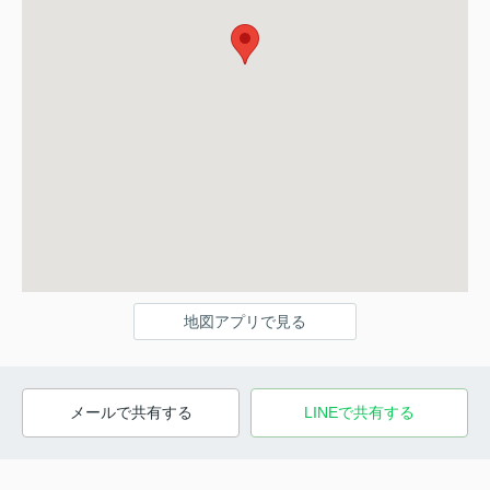
地図アプリで見る
メールで共有する
LINEで共有する