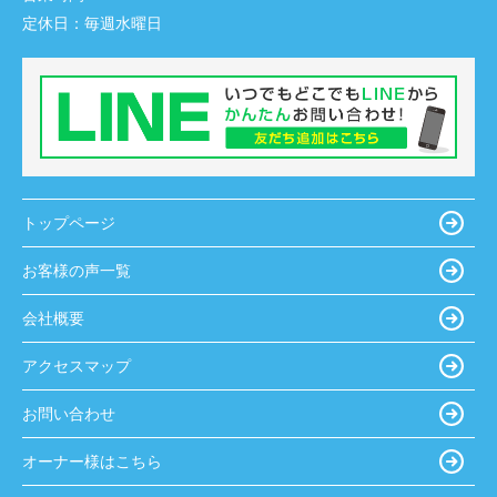
定休日：
毎週水曜日
トップページ
お客様の声一覧
会社概要
アクセスマップ
お問い合わせ
オーナー様はこちら