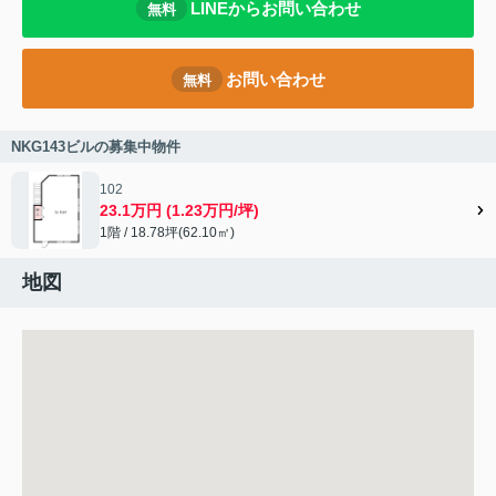
LINEからお問い合わせ
無料
お問い合わせ
無料
NKG143ビルの募集中物件
102
23.1万円 (1.23万円/坪)
1階 / 18.78坪(62.10㎡)
地図