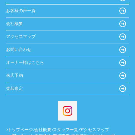
お客様の声一覧
会社概要
アクセスマップ
お問い合わせ
オーナー様はこちら
来店予約
売却査定
トップページ
会社概要
スタッフ一覧
アクセスマップ