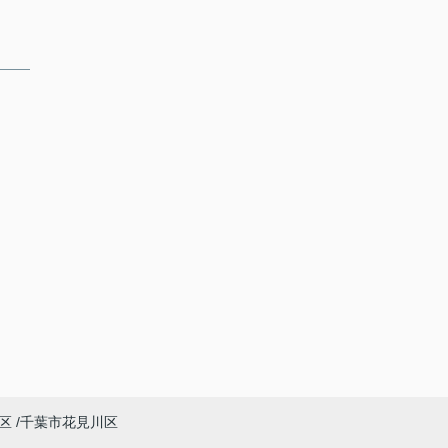
区
千葉市花見川区