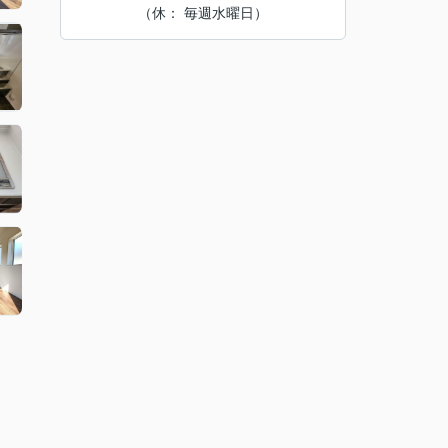
（休： 毎週水曜日）