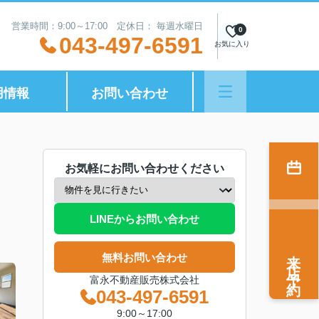
営業時間：9:00～17:00 定休日： 毎週水曜日
0
043-497-6591
お気に入り
用情報
お問い合わせ
お気軽にお問い合わせください
LINEからお問い合わせ
来店予約
無料お問い合わせ
富永不動産販売株式会社
043-497-6591
9:00～17:00