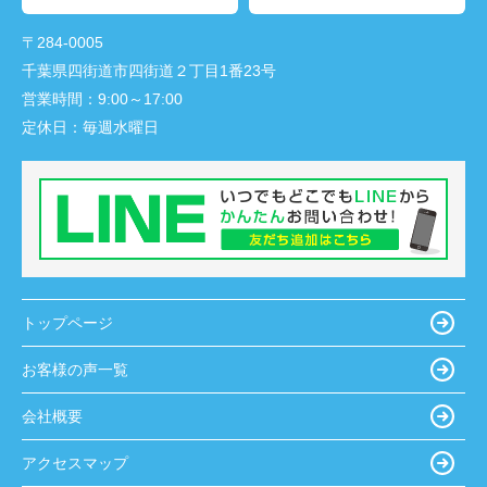
〒284-0005
千葉県四街道市四街道２丁目1番23号
営業時間：
9:00～17:00
定休日：
毎週水曜日
トップページ
お客様の声一覧
会社概要
アクセスマップ