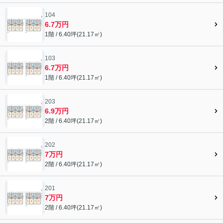
104
6.7万円
1階 / 6.40坪(21.17㎡)
103
6.7万円
1階 / 6.40坪(21.17㎡)
203
6.9万円
2階 / 6.40坪(21.17㎡)
202
7万円
2階 / 6.40坪(21.17㎡)
201
7万円
2階 / 6.40坪(21.17㎡)