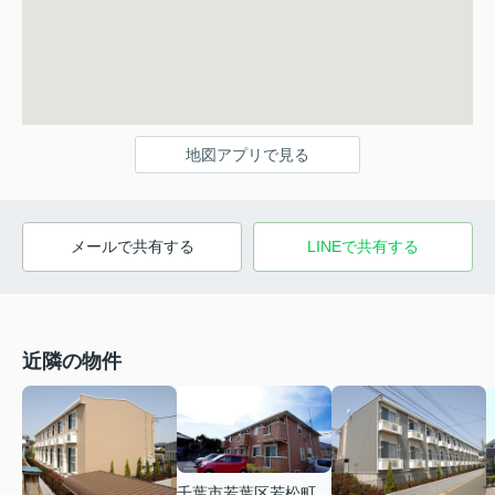
地図アプリで見る
メールで共有する
LINEで共有する
近隣の物件
千葉市若葉区若松町