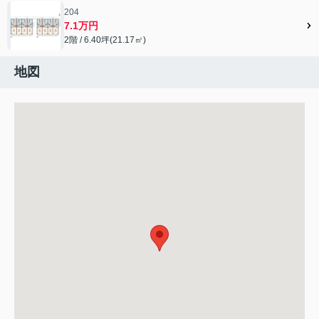
204
7.1万円
2階 / 6.40坪(21.17㎡)
地図