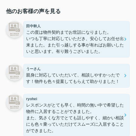
他のお客様の声を見る
田中幹人
この度は物件契約までお世話になりました。
いつも丁寧に対応していただき、安心してお任せ出
来ました。また引っ越しする事が有ればお願いした
いと思います。有り難うございました。
うーさん
親身に対応していただいて、相談しやすかったで
す！物件も色々提案してもらえて助かりました！
ryohei
レスポンスがとても早く、時間の無い中で希望した
物件に入居することができました。
また、気さくな方でとても話しやすく、細かい相談
にも色々乗っていただけてスムーズに入居すること
ができました。