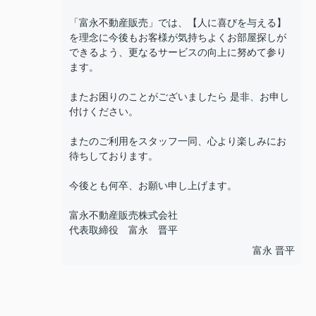
「富永不動産販売」では、【人に喜びを与える】
を理念に今後もお客様が気持ちよくお部屋探しが
できるよう、更なるサービスの向上に努めて参り
ます。
またお困りのことがございましたら 是非、お申し
付けください。
またのご利用をスタッフ一同、心より楽しみにお
待ちしております。
今後とも何卒、お願い申し上げます。
富永不動産販売株式会社
代表取締役 富永 晋平
富永 晋平