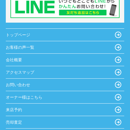
トップページ
お客様の声一覧
会社概要
アクセスマップ
お問い合わせ
オーナー様はこちら
来店予約
売却査定