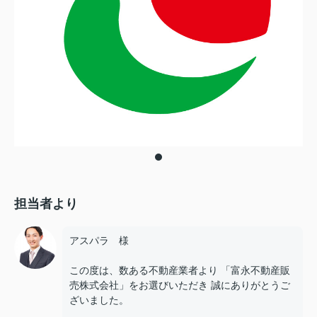
担当者より
アスパラ 様
この度は、数ある不動産業者より 「富永不動産販
売株式会社」をお選びいただき 誠にありがとうご
ざいました。