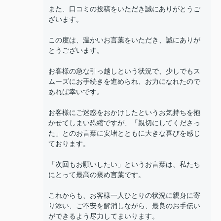
また、口コミの投稿をいただき誠にありがとうご
ざいます。
この度は、温かいお言葉をいただき、誠にありが
とうございます。
お客様の急な引っ越しという状況で、少しでもス
ムーズにお手続きを進められ、お力になれたので
あれば幸いです。
お客様にご迷惑をおかけしたというお気持ちを抱
かせてしまい恐縮ですが、「親切にしてくださっ
た」とのお言葉に安堵とともに大きな喜びを感じ
ております。
「次回もお願いしたい」というお言葉は、私たち
にとって最高の褒め言葉です。
これからも、お客様一人ひとりの状況に親身に寄
り添い、ご不安を解消しながら、最良のお手伝い
ができるよう尽力してまいります。