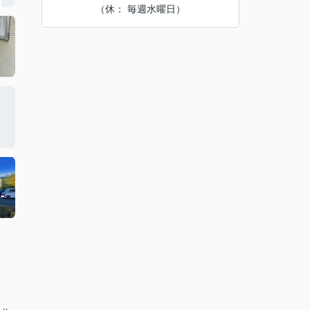
（休： 毎週水曜日）