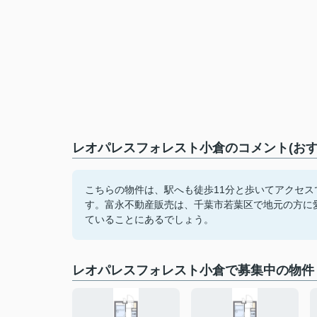
レオパレスフォレスト小倉のコメント(おす
こちらの物件は、駅へも徒歩11分と歩いてアクセ
す。富永不動産販売は、千葉市若葉区で地元の方に
ていることにあるでしょう。
レオパレスフォレスト小倉で募集中の物件