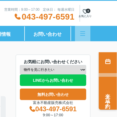
営業時間：9:00～17:00 定休日： 毎週水曜日
0
043-497-6591
お気に入り
用情報
お問い合わせ
お気軽にお問い合わせください
LINEからお問い合わせ
来店予約
無料お問い合わせ
富永不動産販売株式会社
043-497-6591
9:00～17:00