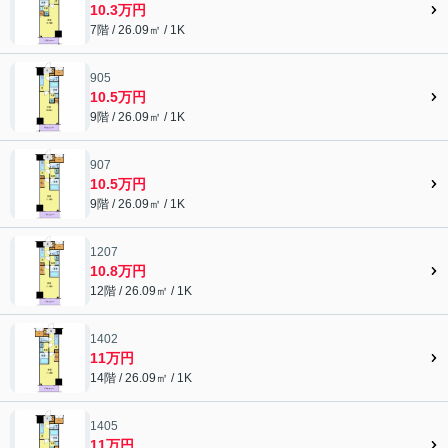
10.3万円
7階 / 26.09㎡ / 1K
905
10.5万円
9階 / 26.09㎡ / 1K
907
10.5万円
9階 / 26.09㎡ / 1K
1207
10.8万円
12階 / 26.09㎡ / 1K
1402
11万円
14階 / 26.09㎡ / 1K
1405
11万円