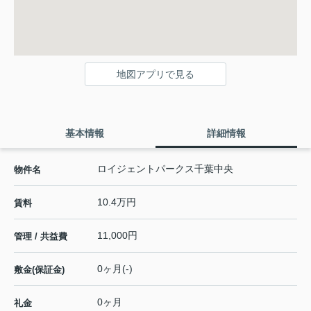
地図アプリで見る
基本情報
詳細情報
ロイジェントパークス千葉中央
物件名
10.4万円
賃料
11,000円
管理 / 共益費
0ヶ月(-)
敷金(保証金)
0ヶ月
礼金