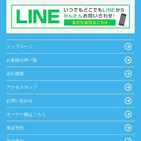
トップページ
お客様の声一覧
会社概要
アクセスマップ
お問い合わせ
オーナー様はこちら
来店予約