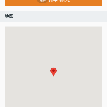
無料
地図