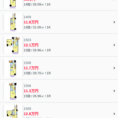
14階 / 26.09㎡ / 1K
1409
11.8万円
14階 / 31.00㎡ / 1K
1503
12.1万円
15階 / 26.96㎡ / 1R
1508
11.7万円
15階 / 28.70㎡ / 1R
1506
11.3万円
15階 / 26.96㎡ / 1R
1509
12.8万円