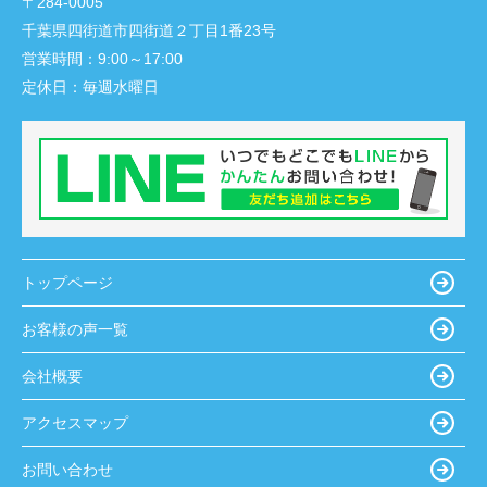
〒284-0005
千葉県四街道市四街道２丁目1番23号
営業時間：
9:00～17:00
定休日：
毎週水曜日
トップページ
お客様の声一覧
会社概要
アクセスマップ
お問い合わせ