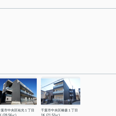
千葉市中央区祐光１丁目
千葉市中央区椿森１丁目
K (28.56㎡)
1K (21.53㎡)