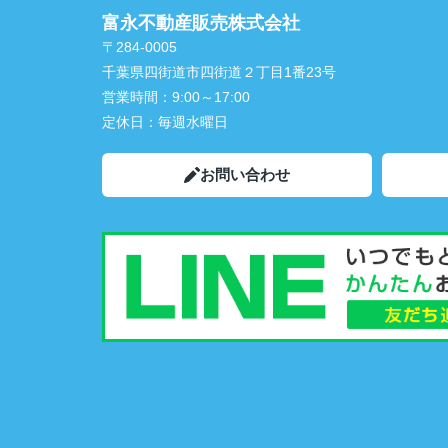
富永不動産販売株式会社
〒284-0005
千葉県四街道市四街道２丁目1番23号
営業時間：
9:00～17:00
定休日：
毎週水曜日
お問い合わせ