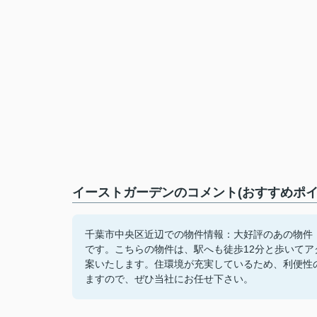
イーストガーデンのコメント(おすすめポイ
千葉市中央区近辺での物件情報：大好評のあの物件「
です。こちらの物件は、駅へも徒歩12分と歩いて
案いたします。住環境が充実しているため、利便性
ますので、ぜひ当社にお任せ下さい。