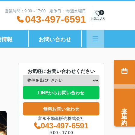
営業時間：9:00～17:00 定休日： 毎週水曜日
0
043-497-6591
お気に入り
用情報
お問い合わせ
お気軽にお問い合わせください
LINEからお問い合わせ
来店予約
無料お問い合わせ
富永不動産販売株式会社
043-497-6591
9:00～17:00