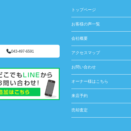
トップページ
お客様の声一覧
会社概要
043-497-6591
アクセスマップ
お問い合わせ
オーナー様はこちら
来店予約
売却査定