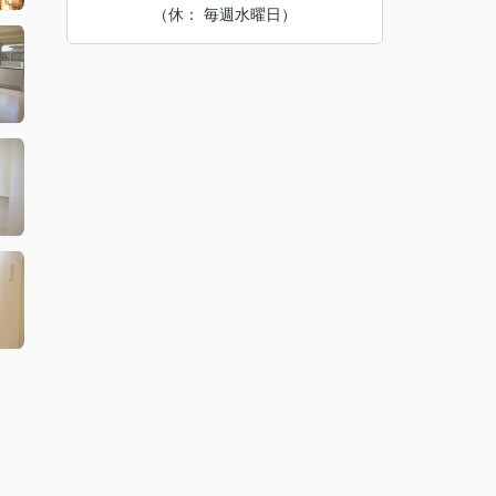
（休： 毎週水曜日）