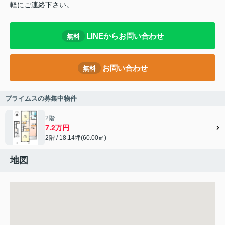
軽にご連絡下さい。
LINEからお問い合わせ
無料
お問い合わせ
無料
プライムスの募集中物件
2階
7.2万円
2階 / 18.14坪(60.00㎡)
地図