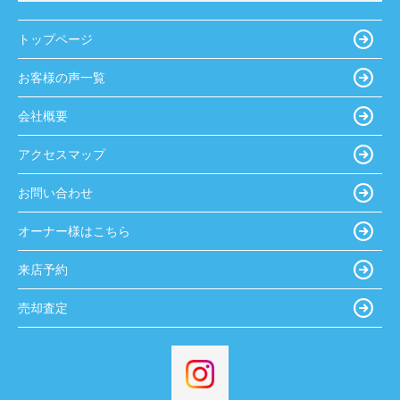
トップページ
お客様の声一覧
会社概要
アクセスマップ
お問い合わせ
オーナー様はこちら
来店予約
売却査定