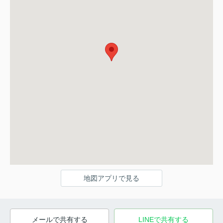
地図アプリで見る
メールで共有する
LINEで共有する