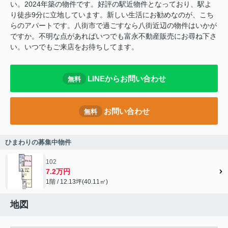
い。2024年築の物件です。好評の駅近物件となっており、駅よ
り徒歩9分に立地しています。新しい生活にお勧めなのが、こち
らのアパートです。八街市で過ごすなら八街近辺の物件はいかが
ですか。不明な点があればいつでも富永不動産販売にお尋ね下さ
い。いつでもご来店をお待ちしてます。
LINEからお問い合わせ
無料
お問い合わせ
無料
ひまわりの募集中物件
102
7.2万円
1階 / 12.13坪(40.11㎡)
地図