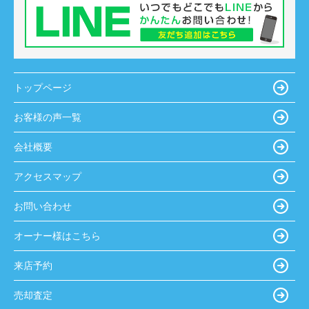
トップページ
お客様の声一覧
会社概要
アクセスマップ
お問い合わせ
オーナー様はこちら
来店予約
売却査定