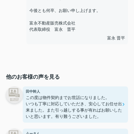
今後とも何卒、お願い申し上げます。
富永不動産販売株式会社
代表取締役 富永 晋平
富永 晋平
他のお客様の声を見る
田中幹人
この度は物件契約までお世話になりました。
いつも丁寧に対応していただき、安心してお任せ出
来ました。また引っ越しする事が有ればお願いした
いと思います。有り難うございました。
うーさん