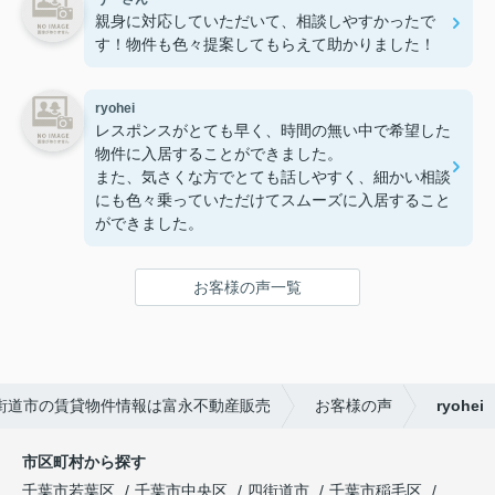
親身に対応していただいて、相談しやすかったで
す！物件も色々提案してもらえて助かりました！
ryohei
レスポンスがとても早く、時間の無い中で希望した
物件に入居することができました。
また、気さくな方でとても話しやすく、細かい相談
にも色々乗っていただけてスムーズに入居すること
ができました。
お客様の声一覧
街道市の賃貸物件情報は富永不動産販売
お客様の声
ryohei
市区町村から探す
千葉市若葉区
千葉市中央区
四街道市
千葉市稲毛区