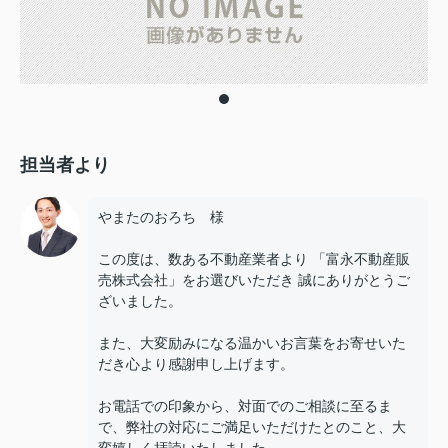
担当者より
やまたのおろち 様
この度は、数ある不動産業者より 「富永不動産販
売株式会社」をお選びいただき 誠にありがとうご
ざいました。
また、大変励みになる温かいお言葉をお寄せいた
だき心より感謝申し上げます。
お電話での印象から、対面でのご相談に至るま
で、弊社の対応にご満足いただけたとのこと、大