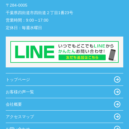
〒284-0005
千葉県四街道市四街道２丁目1番23号
営業時間：
9:00～17:00
定休日：
毎週水曜日
トップページ
お客様の声一覧
会社概要
アクセスマップ
お問い合わせ