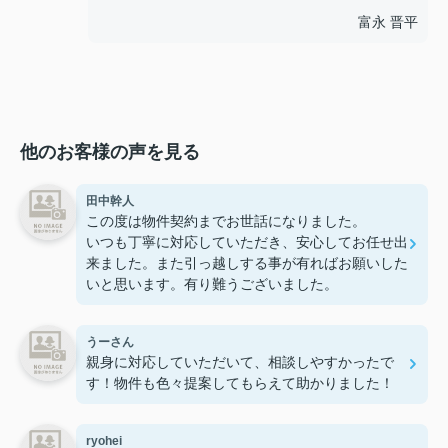
富永 晋平
他のお客様の声を見る
田中幹人
この度は物件契約までお世話になりました。
いつも丁寧に対応していただき、安心してお任せ出
来ました。また引っ越しする事が有ればお願いした
いと思います。有り難うございました。
うーさん
親身に対応していただいて、相談しやすかったで
す！物件も色々提案してもらえて助かりました！
ryohei