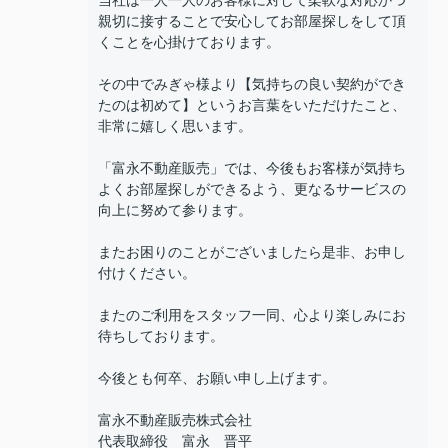
当社は一人一人のお客様に対して柔軟な対応かつ
親切に接することで安心してお部屋探しをして頂
くことを心掛けております。
その中でみぎゃ様より【気持ちの良い契約ができ
たのは初めて】というお言葉をいただけたこと、
非常に嬉しく思います。
「富永不動産販売」では、今後もお客様が気持ち
よくお部屋探しができるよう、更なるサービスの
向上に努めて参ります。
またお困りのことがございましたら是非、お申し
付けください。
またのご利用をスタッフ一同、心より楽しみにお
待ちしております。
今後とも何卒、お願い申し上げます。
富永不動産販売株式会社
代表取締役 富永 晋平