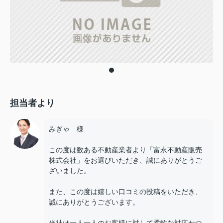
担当者より
みぎゃ 様
この度は数ある不動産業者より「富永不動産販売
株式会社」をお選びいただき、誠にありがとうご
ざいました。
また、この度は嬉しい口コミの投稿をいただき、
誠にありがとうございます。