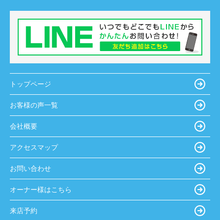
トップページ
お客様の声一覧
会社概要
アクセスマップ
お問い合わせ
オーナー様はこちら
来店予約