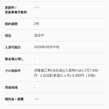
- / -
更新料 /
更新事務手数料
2年
契約期間
居住中
現況
2026年09月中旬
入居可能日
-
敷金積み増し
消毒施工料(当社扱)(入居時のみ):1万7,050
その他条件
円 ２台目駐車場(1ヵ月):3,300円（月額）
-
用途地域
- / -
権利金 / 雑費