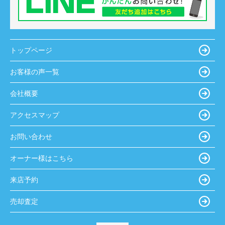
トップページ
お客様の声一覧
会社概要
アクセスマップ
お問い合わせ
オーナー様はこちら
来店予約
売却査定