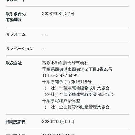
2026年08月22日
取引条件の
有効期限
---
リフォーム
--
リノベーション
富永不動産販売株式会社
取扱会社
千葉県四街道市四街道２丁目1番23号
TEL:
043-497-6591
千葉県知事 (1) 第18119号
（一社）千葉県宅地建物取引業協会
（公社）全国宅地建物取引業保証協会
千葉県宅建政治連盟
（一社）全国賃貸不動産管理業協会
2026年08月08日
情報更新日