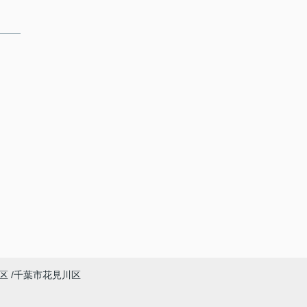
区
千葉市花見川区