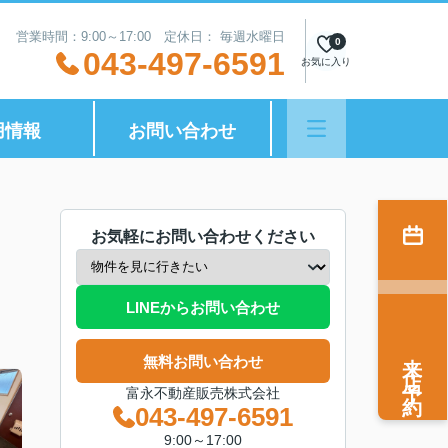
営業時間：9:00～17:00 定休日： 毎週水曜日
0
043-497-6591
お気に入り
用情報
お問い合わせ
お気軽にお問い合わせください
LINEからお問い合わせ
来店予約
無料お問い合わせ
富永不動産販売株式会社
043-497-6591
9:00～17:00