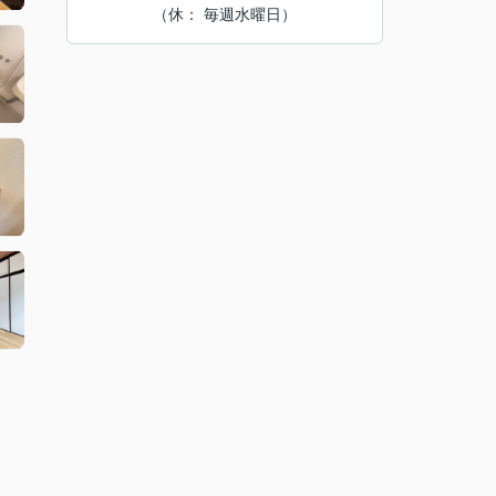
（休： 毎週水曜日）