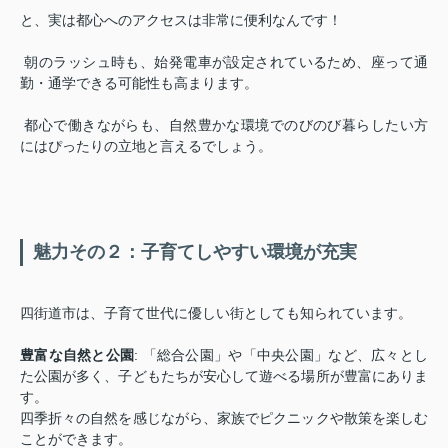
と、実は都心へのアクセスは非常に便利なんです！
朝のラッシュ時も、始発電車が設定されているため、座って通
勤・通学できる可能性も高まります。
都心で働きながらも、自然豊かな環境でのびのび暮らしたい方
にはぴったりの立地と言えるでしょう。
魅力その２：子育てしやすい環境が充実
四街道市は、子育て世代に優しい街としても知られています。
豊富な自然と公園
: 「総合公園」や「中央公園」など、広々とし
た公園が多く、子どもたちが安心して遊べる場所が豊富にありま
す。
四季折々の自然を感じながら、家族でピクニックや散策を楽しむ
ことができます。