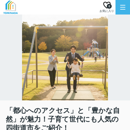
0
お気に入り
「都心へのアクセス」と「豊かな自
然」が魅力！子育て世代にも人気の
四街道市をご紹介！