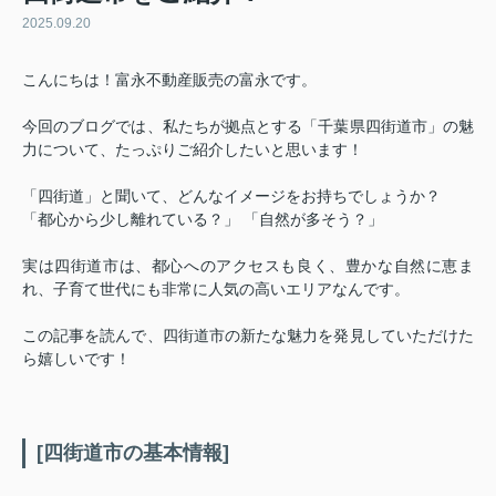
2025.09.20
こんにちは！富永不動産販売の富永です。
今回のブログでは、私たちが拠点とする「千葉県四街道市」の魅
力について、たっぷりご紹介したいと思います！
「四街道」と聞いて、どんなイメージをお持ちでしょうか？
「都心から少し離れている？」 「自然が多そう？」
実は四街道市は、都心へのアクセスも良く、豊かな自然に恵ま
れ、子育て世代にも非常に人気の高いエリアなんです。
この記事を読んで、四街道市の新たな魅力を発見していただけた
ら嬉しいです！
[四街道市の基本情報]