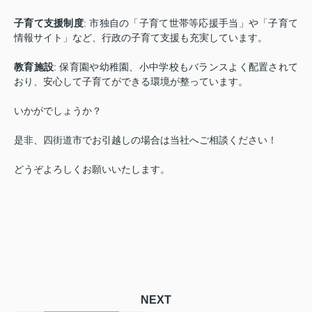
子育て支援制度
: 市独自の「子育て世帯等応援手当」や「子育て
情報サイト」など、行政の子育て支援も充実しています。
教育施設
: 保育園や幼稚園、小中学校もバランスよく配置されて
おり、安心して子育てができる環境が整っています。
いかがでしょうか？
是非、四街道市でお引越しの場合は当社へご相談ください！
どうぞよろしくお願いいたします。
NEXT