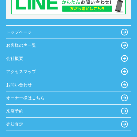
トップページ
お客様の声一覧
会社概要
アクセスマップ
お問い合わせ
オーナー様はこちら
来店予約
売却査定