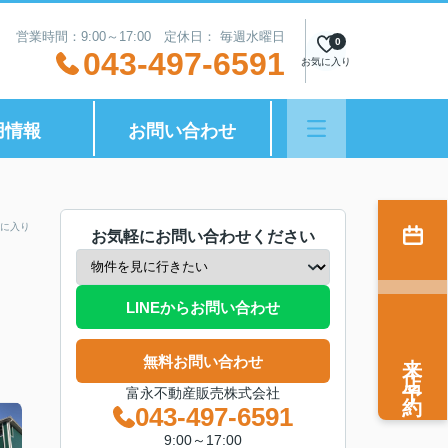
営業時間：9:00～17:00 定休日： 毎週水曜日
0
043-497-6591
お気に入り
用情報
お問い合わせ
に入り
お気軽にお問い合わせください
LINEからお問い合わせ
来店予約
無料お問い合わせ
富永不動産販売株式会社
043-497-6591
9:00～17:00