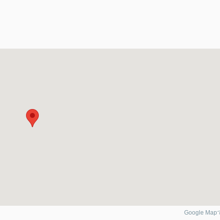
Google Ma