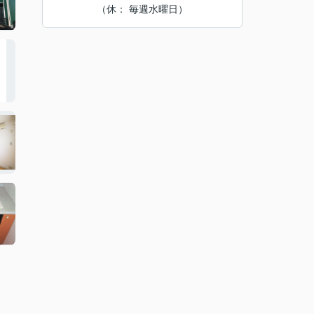
（休： 毎週水曜日）