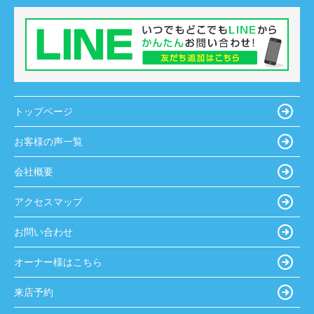
トップページ
お客様の声一覧
会社概要
アクセスマップ
お問い合わせ
オーナー様はこちら
来店予約