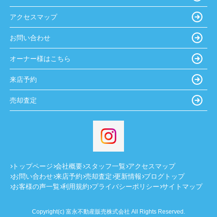
アクセスマップ
お問い合わせ
オーナー様はこちら
来店予約
売却査定
トップページ
会社概要
スタッフ一覧
アクセスマップ
お問い合わせ
来店予約
売却査定
更新情報
ブログトップ
お客様の声一覧
利用規約
プライバシーポリシー
サイトマップ
Copyright(c) 富永不動産販売株式会社 All Rights Reserved.