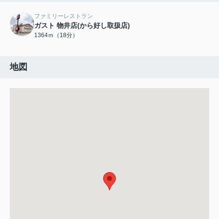
ファミリーレストラン
ガスト 物井店(から好し取扱店)
1364ｍ（18分）
地図