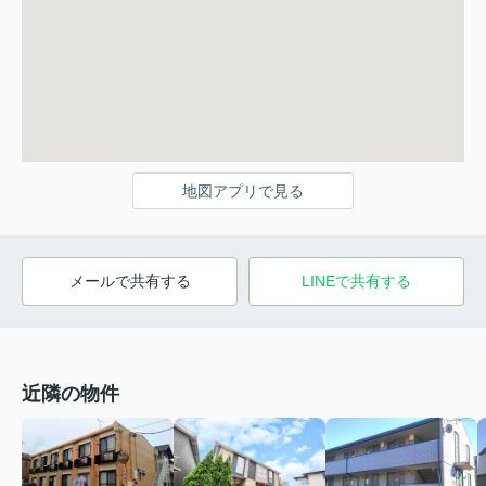
地図アプリで見る
メールで共有する
LINEで共有する
近隣の物件