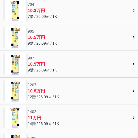
704
10.3万円
7階 / 26.09㎡ / 1K
905
10.5万円
9階 / 26.09㎡ / 1K
907
10.5万円
9階 / 26.09㎡ / 1K
1207
10.8万円
12階 / 26.09㎡ / 1K
1402
11万円
14階 / 26.09㎡ / 1K