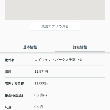
地図アプリで見る
基本情報
詳細情報
ロイジェントパークス千葉中央
物件名
11.8万円
賃料
11,000円
管理 / 共益費
0ヶ月(-)
敷金(保証金)
0ヶ月
礼金