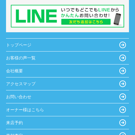
トップページ
お客様の声一覧
会社概要
アクセスマップ
お問い合わせ
オーナー様はこちら
来店予約