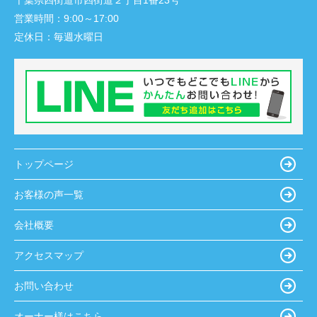
千葉県四街道市四街道２丁目1番23号
営業時間：
9:00～17:00
定休日：
毎週水曜日
トップページ
お客様の声一覧
会社概要
アクセスマップ
お問い合わせ
オーナー様はこちら