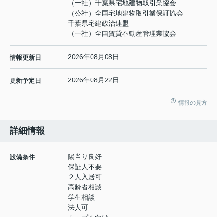
（一社）千葉県宅地建物取引業協会
（公社）全国宅地建物取引業保証協会
千葉県宅建政治連盟
（一社）全国賃貸不動産管理業協会
2026年08月08日
情報更新日
2026年08月22日
更新予定日
情報の見方
詳細情報
陽当り良好
設備条件
保証人不要
２人入居可
高齢者相談
学生相談
法人可