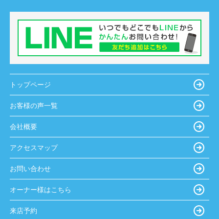
トップページ
お客様の声一覧
会社概要
アクセスマップ
お問い合わせ
オーナー様はこちら
来店予約