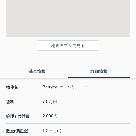
地図アプリで見る
基本情報
詳細情報
Berrycourt～ベリーコート～
物件名
7.5万円
賃料
2,000円
管理 / 共益費
1.2ヶ月(-)
敷金(保証金)