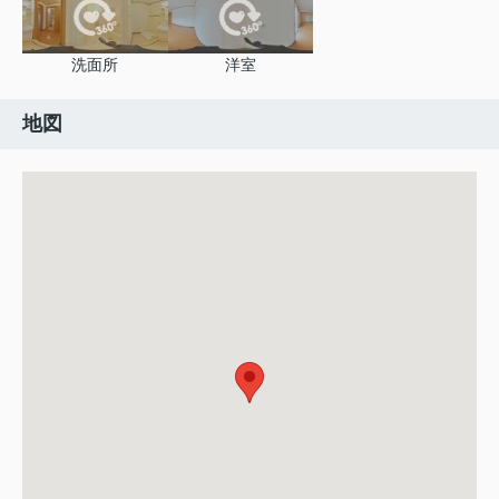
洗面所
洋室
地図